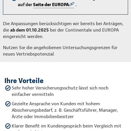
auf der
Seite der EUROPA
.
Die Anpassungen berücksichtigen wir bereits bei Anträgen,
die
ab dem 01.10.2025
bei der Continentale und EUROPA
eingereicht werden.
Nutzen Sie die angehobenen Untersuchungsgrenzen für
neues Vertriebspotenzial.
Ihre Vorteile
Sehr hoher Versicherungsschutz lässt sich noch
einfacher vermitteln
Gezielte Ansprache von Kunden mit hohem
Absicherungsbedarf, z. B. Geschäftsführer, Manager,
Ärzte oder Immobilienbesitzer
Klarer Benefit im Kundengespräch beim Vergleich mit