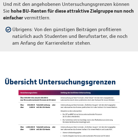
Und mit den angehobenen Untersuchungsgrenzen können
Sie
hohe BU-Renten für diese attraktive Zielgruppe nun noch
einfacher
vermittlern.
Übrigens: Von den günstigen Beiträgen profitieren
natürlich auch Studenten und Berufsstarter, die noch
am Anfang der Karriereleiter stehen.
Übersicht Untersuchungsgrenzen