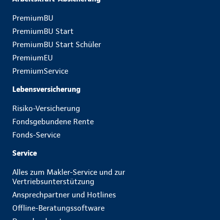
PremiumBU
PremiumBU Start
PremiumBU Start Schüler
PremiumEU
PremiumService
Lebensversicherung
Risiko-Versicherung
Fondsgebundene Rente
Fonds-Service
Service
Alles zum Makler-Service und zur
Vertriebsunterstützung
Ansprechpartner und Hotlines
Offline-Beratungssoftware