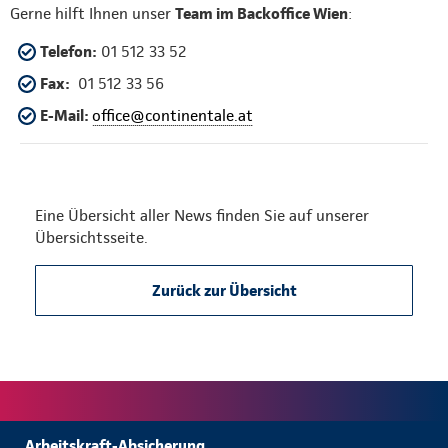
Gerne hilft Ihnen unser
Team im Backoffice Wien
:
Telefon:
01 512 33 52
Fax:
01 512 33 56
E-Mail:
office@continentale.at
Eine Übersicht aller News finden Sie auf unserer
Übersichtsseite.
Zurück zur Übersicht
Arbeitskraft-Absicherung