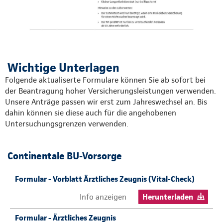
Wichtige Unterlagen
Folgende aktualiserte Formulare können Sie ab sofort bei
der Beantragung hoher Versicherungsleistungen verwenden.
Unsere Anträge passen wir erst zum Jahreswechsel an. Bis
dahin können sie diese auch für die angehobenen
Untersuchungsgrenzen verwenden.
Continentale BU-Vorsorge
Formular - Vorblatt Ärztliches Zeugnis (Vital-Check)
Info anzeigen
Herunterladen
Formular - Ärztliches Zeugnis