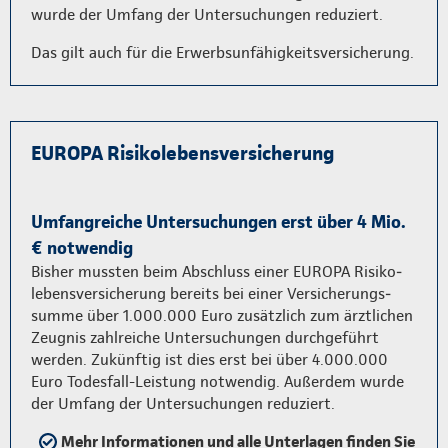
wurde der Umfang der Unter­suchungen reduziert.
Das gilt auch für die Erwerbsunfähigkeitsversicherung.
EUROPA Risikolebensversicherung
Umfangreiche Untersuchungen erst über 4 Mio.
€ notwendig
Bisher mussten beim Abschluss einer EUROPA Risiko­
lebens­versicherung bereits bei einer Versicherungs­
summe über 1.000.000 Euro zusätzlich zum ärztlichen
Zeugnis zahl­reiche Unter­suchungen durch­geführt
werden. Zukünftig ist dies erst bei über 4.000.000
Euro Todesfall-Leistung notwendig. Außerdem wurde
der Umfang der Unter­suchungen reduziert.
Mehr Informationen und alle Unterlagen finden Sie