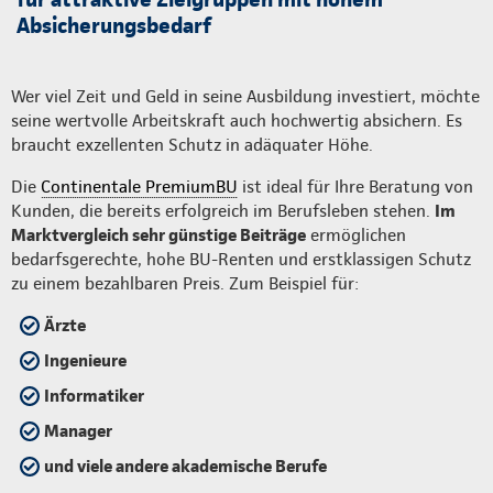
Absicherungsbedarf
Wer viel Zeit und Geld in seine Ausbildung investiert, möchte
seine wertvolle Arbeitskraft auch hochwertig absichern. Es
braucht exzellenten Schutz in adäquater Höhe.
Die
Continentale PremiumBU
ist ideal für Ihre Beratung von
Kunden, die bereits erfolgreich im Berufsleben stehen.
Im
Marktvergleich sehr günstige Beiträge
ermöglichen
bedarfsgerechte, hohe BU-Renten und erstklassigen Schutz
zu einem bezahlbaren Preis. Zum Beispiel für:
Ärzte
Ingenieure
Informatiker
Manager
und viele andere akademische Berufe