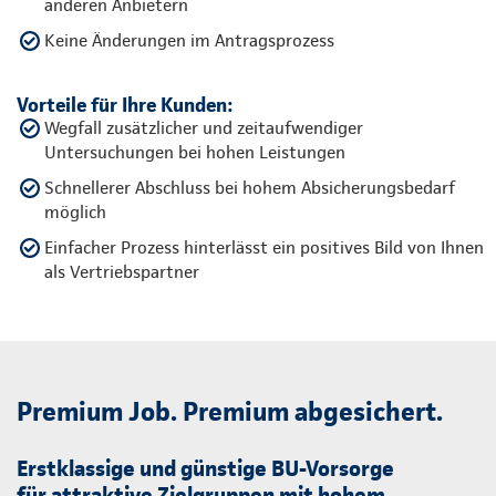
anderen Anbietern
Keine Änderungen im Antragsprozess
Vorteile für Ihre Kunden:
Wegfall zusätzlicher und zeitaufwendiger
Untersuchungen bei hohen Leistungen
Schnellerer Abschluss bei hohem Absicherungsbedarf
möglich
Einfacher Prozess hinterlässt ein positives Bild von Ihnen
als Vertriebspartner
Premium Job. Premium abgesichert.
Erstklassige und günstige BU-Vorsorge
für attraktive Zielgruppen mit hohem