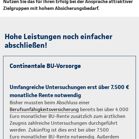
Nutzen Sie das für Ihren Erfolg bei der Ansprache attraktiver
Zielgruppen mit hohem Absicherungsbedarf.
Hohe Leistungen noch einfacher
abschließen!
Continentale BU-Vorsorge
Umfangreiche Untersuchungen erst über 7.500 €
monatliche Rente notwendig
Bisher mussten beim Abschluss einer
Berufsunfähigkeitsversicherung
bereits bei über 4.000
Euro monatlicher BU-Rente zusätzlich zum ärztlichen
Zeugnis zahl­reiche Unter­suchungen durch­geführt
werden. Zukünftig ist dies erst bei über 7.500
Euro monatlicher BU-Rente notwendig. Außerdem