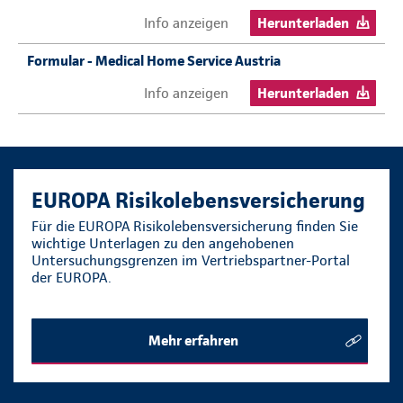
Info anzeigen
Herunterladen
Formular - Medical Home Service Austria
Info anzeigen
Herunterladen
EUROPA Risikolebensversicherung
Für die EUROPA Risikolebensversicherung finden Sie
wichtige Unterlagen zu den angehobenen
Untersuchungsgrenzen im Vertriebspartner-Portal
der EUROPA.
Mehr erfahren