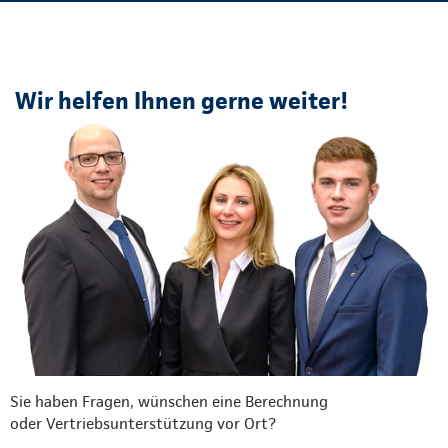
Wir helfen Ihnen gerne weiter!
Sie haben Fragen, wünschen eine Berechnung
oder Vertriebsunterstützung vor Ort?