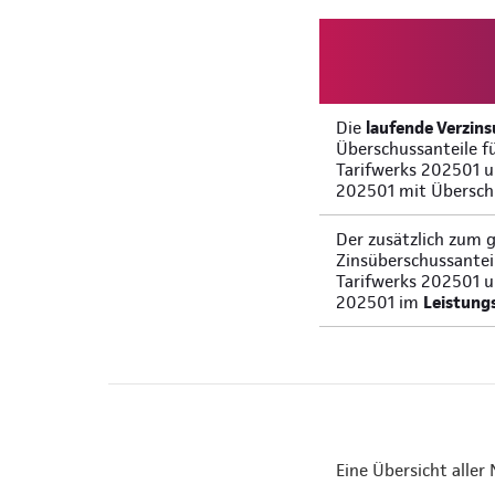
Die
laufende Verzin
Überschussanteile f
Tarifwerks 202501 u
202501 mit Übersch
Der zusätzlich zum 
Zinsüberschussantei
Tarifwerks 202501 u
202501 im
Leistung
Eine Übersicht aller