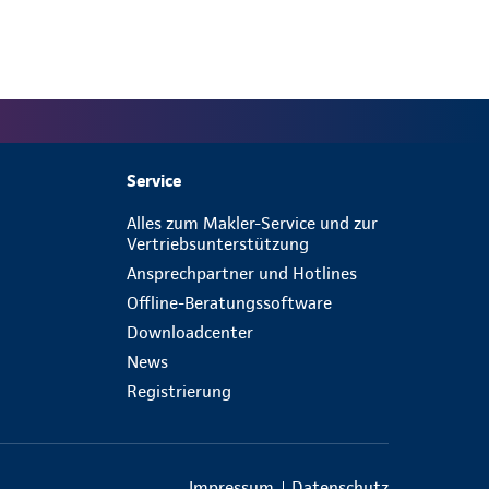
Service
Alles zum Makler-Service und zur
Vertriebsunterstützung
Ansprechpartner und Hotlines
Offline-Beratungssoftware
Downloadcenter
News
Registrierung
Impressum
Datenschutz