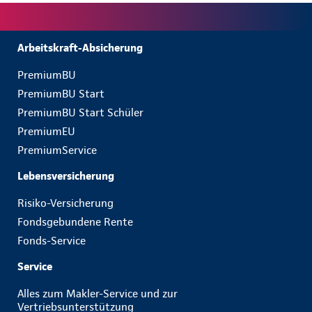
Arbeitskraft-Absicherung
PremiumBU
PremiumBU Start
PremiumBU Start Schüler
PremiumEU
PremiumService
Lebensversicherung
Risiko-Versicherung
Fondsgebundene Rente
Fonds-Service
Service
Alles zum Makler-Service und zur
Vertriebsunterstützung