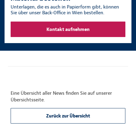
Unterlagen, die es auch in Papierform gibt, können
Sie über unser Back-Office in Wien bestellen.
Kontakt aufnehmen
Eine Übersicht aller News finden Sie auf unserer
Übersichtsseite.
Zurück zur Übersicht