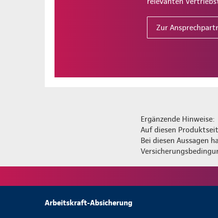
relevanten Vertriebs
Zur Ansprechpart
Ergänzende Hinweise:
Auf diesen Produktsei
Bei diesen Aussagen h
Versicherungsbedingu
Arbeitskraft-Absicherung