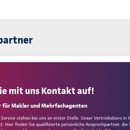
partner
e mit uns Kontakt auf!
 für Makler und Mehrfachagenten
rvice stehen bei uns an erster Stelle. Unser Vertriebsbüro in W
 Hier finden Sie qualifizierte persönliche Ansprechpartner, die S