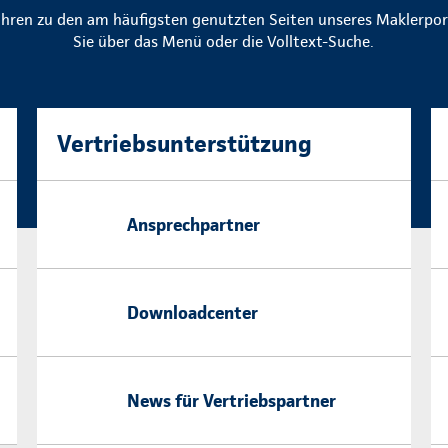
ühren zu den am häufigsten genutzten Seiten unseres Maklerporta
Sie über das Menü oder die Volltext-Suche.
Vertriebsunterstützung
Ansprechpartner
Downloadcenter
News für Vertriebspartner