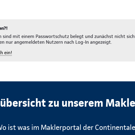
en?!
n sind mit einem Passwortschutz belegt und zunächst nicht sich
en nur angemeldeten Nutzern nach Log-In angezeigt.
h ein!
lübersicht zu unserem Makle
o ist was im Maklerportal der Continental