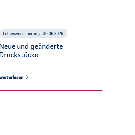
Lebensversicherung - 30.06.2026
Neue und geänderte
Druckstücke
weiterlesen