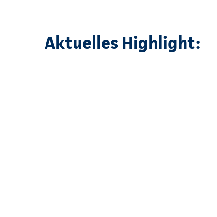
Aktuelles Highlight: