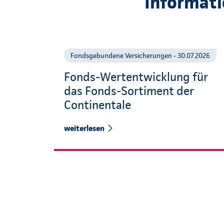
Informati
Fondsgebundene Versicherungen - 30.07.2026
Fonds-Wertentwicklung für
das Fonds-Sortiment der
Continentale
weiterlesen