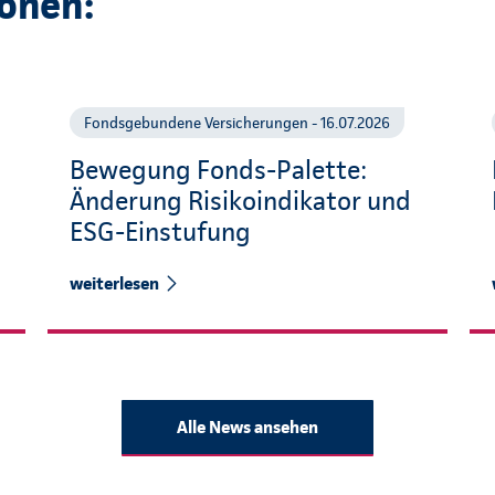
onen:
Fondsgebundene Versicherungen - 16.07.2026
Bewegung Fonds-Palette:
Änderung Risikoindikator und
ESG-Einstufung
weiterlesen
Alle News ansehen