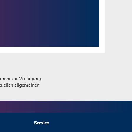
ionen zur Verfügung.
tuellen allgemeinen
Service