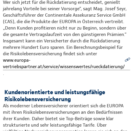
Wer sich jetzt für die Rückdatierung entscheidet, genießt
jahrelang Vorteile bei seiner Vorsorge“, sagt Mag. Josef Seyr,
Geschäftsführer der Continentale Assekuranz Service GmbH
(CAS), die die Produkte der EUROPA in Österreich vertreibt.
„Denn Kunden profitieren nicht nur zu Beginn, sondern über
die gesamte Vertragslaufzeit von den günstigeren Prämien.“
Insgesamt kann ein Versicherter durch die Rückdatierung
mehrere Hundert Euro sparen. Ein Berechnungsbeispiel für
die Risikolebensversicherung findet sich unter
www.europa-
vertriebspartner.at/service/wissenswertes/rueckdatierung/
.
Kundenorientierte und leistungsfähige
Risikolebensversicherung
Als moderner Lebensversicherer orientiert sich die EUROPA
mit ihren Risikolebensversicherungen an den Bedürfnissen
ihrer Kunden. Daher bietet sie Top-Beiträge sowie klar
strukturierte und sehr leistungsfähige Tarife. Über