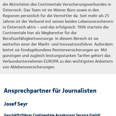
die Aktivitäten des Continentale Versicherungsverbundes in
Österreich. Das Team ist im Wiener Büro sowie in den
Regionen persönlich für die Vermittler da. Seit mehr als 25
Jahren ist der Verbund mit seinen beiden Lebensversicherern
in Österreich aktiv – und das erfolgreich. 1996 startete die
Continentale hier als Wegbereiter für die
Berufsunfähigkeitsvorsorge. In diesem Bereich ist sie
weiterhin einer der Markt- und Innovationsführer. Außerdem
bietet sie fondsgebundene Rentenversicherungen an. Mit
günstigen und zugleich leistungsstarken Tarifen gehört das
Verbundunternehmen EUROPA zu den wichtigsten Anbietern
von Ablebensversicherungen.
Ansprechpartner für Journalisten
Josef Seyr
Geschäftsführer Continentale Assekuranz Service GmbH