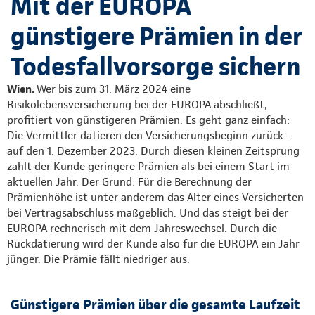
Mit der EUROPA
günstigere Prämien in der
Todesfallvorsorge sichern
Wien.
Wer bis zum 31. März 2024 eine
Risikolebensversicherung bei der EUROPA abschließt,
profitiert von günstigeren Prämien. Es geht ganz einfach:
Die Vermittler datieren den Versicherungsbeginn zurück –
auf den 1. Dezember 2023. Durch diesen kleinen Zeitsprung
zahlt der Kunde geringere Prämien als bei einem Start im
aktuellen Jahr. Der Grund: Für die Berechnung der
Prämienhöhe ist unter anderem das Alter eines Versicherten
bei Vertragsabschluss maßgeblich. Und das steigt bei der
EUROPA rechnerisch mit dem Jahreswechsel. Durch die
Rückdatierung wird der Kunde also für die EUROPA ein Jahr
jünger. Die Prämie fällt niedriger aus.
Günstigere Prämien über die gesamte Laufzeit