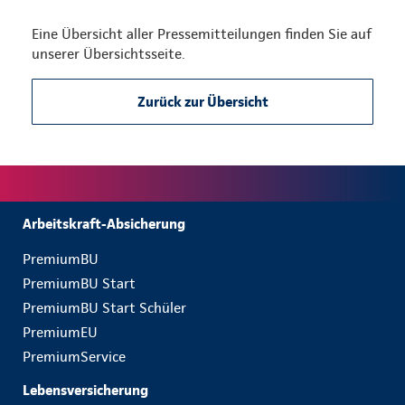
Eine Übersicht aller Pressemitteilungen finden Sie auf
unserer Übersichtsseite.
Zurück zur Übersicht
Arbeitskraft-Absicherung
PremiumBU
PremiumBU Start
PremiumBU Start Schüler
PremiumEU
PremiumService
Lebensversicherung