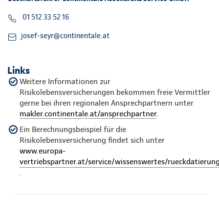
01 512 33 52 16
josef-seyr@continentale.at
Links
Weitere Informationen zur
Risikolebensversicherungen bekommen freie Vermittler
gerne bei ihren regionalen Ansprechpartnern unter
makler.continentale.at/ansprechpartner
.
Ein Berechnungsbeispiel für die
Risikolebensversicherung findet sich unter
www.europa-
vertriebspartner.at/service/wissenswertes/rueckdatierun
.