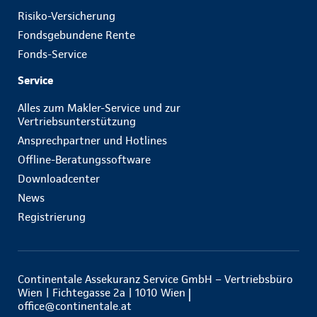
Risiko-Versicherung
Fondsgebundene Rente
Fonds-Service
Service
Alles zum Makler-Service und zur
Vertriebsunterstützung
Ansprechpartner und Hotlines
Offline-Beratungssoftware
Downloadcenter
News
Registrierung
Continentale Assekuranz Service GmbH – Vertriebsbüro
Wien | Fichtegasse 2a | 1010 Wien
office@continentale.at